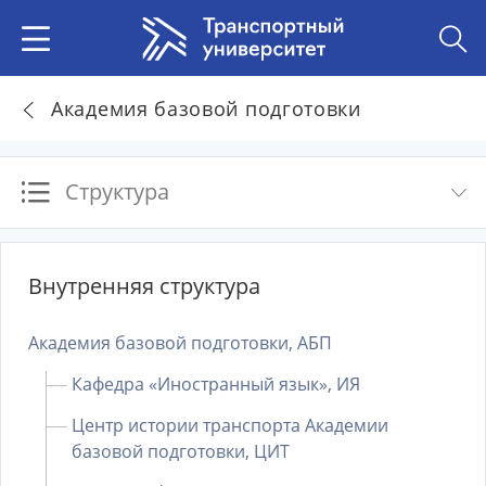
Академия базовой подготовки
Структура
Внутренняя структура
Академия базовой подготовки, АБП
Кафедра «Иностранный язык», ИЯ
Центр истории транспорта Академии
базовой подготовки, ЦИТ