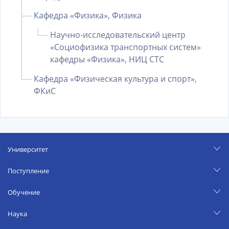
Кафедра «Физика», Физика
Научно-исследовательский центр
«Социофизика транспортных систем»
кафедры «Физика», НИЦ СТС
Кафедра «Физическая культура и спорт»,
ФКиС
Университет
Поступление
Обучение
Наука