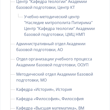
Центр "Кафедра теологии" Академии
базовой подготовки, Центр КТ
Учебно-методический центр
"Наследие митрополита Питирима"
Центр "Кафедра теологии" Академии
базовой подготовки, ЦМЦ НМП
Административный отдел Академии
базовой подготовки, АО
Отдел организации учебного процесса
Академии базовой подготовки, ООУП
Методический отдел Академии базовой
подготовки, МО
Кафедра «История», История
Кафедра «Философия», Философия
Кафедра «Высшая математика», ВМ