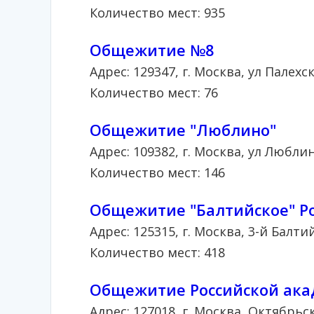
Количество мест: 935
Общежитие №8
Адрес: 129347, г. Москва, ул Палехск
Количество мест: 76
Общежитие "Люблино"
Адрес: 109382, г. Москва, ул Люблинс
Количество мест: 146
Общежитие "Балтийское"
Р
Адрес: 125315, г. Москва, 3-й Балтий
Количество мест: 418
Общежитие
Российской ак
Адрес: 127018, г. Москва, Октябрьс