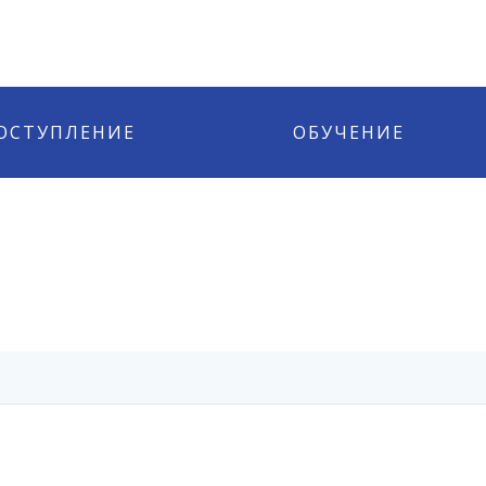
ОСТУПЛЕНИЕ
ОБУЧЕНИЕ