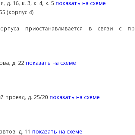
д. 16, к. 3, к. 4, к. 5
показать на схеме
55 (корпус 4)
корпуса приостанавливается в связи с пр
ова, д. 22
показать на схеме
й проезд, д. 25/20
показать на схеме
автов, д. 11
показать на схеме