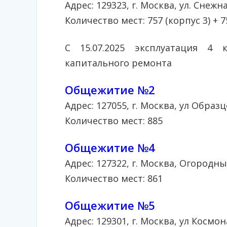
Адрес: 129323, г. Москва, ул. Снежная, 
Количество мест: 757 (корпус 3) + 7
С 15.07.2025 эксплуатация 4 
капитального ремонта
Общежитие №2
Адрес: 127055, г. Москва, ул Образц
Количество мест: 885
Общежитие №4
Адрес: 127322, г. Москва, Огородны
Количество мест: 861
Общежитие №5
Адрес: 129301, г. Москва, ул Космон