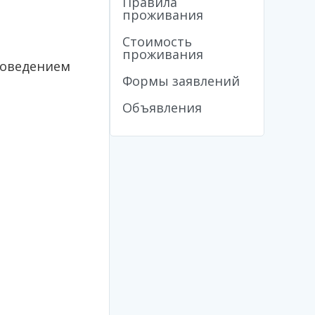
Правила
проживания
Стоимость
проживания
оведением
Формы заявлений
Объявления