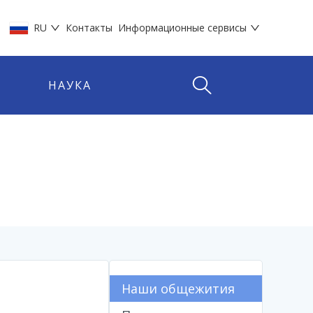
RU
Контакты
Информационные сервисы
НАУКА
Наши общежития