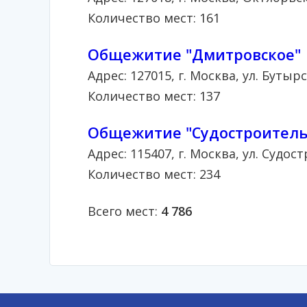
Количество мест: 161
Общежитие "Дмитровское"
Адрес: 127015, г. Москва, ул. Бутыр
Количество мест: 137
Общежитие "Судостроитель
Адрес: 115407, г. Москва, ул. Судос
Количество мест: 234
Всего мест:
4 786