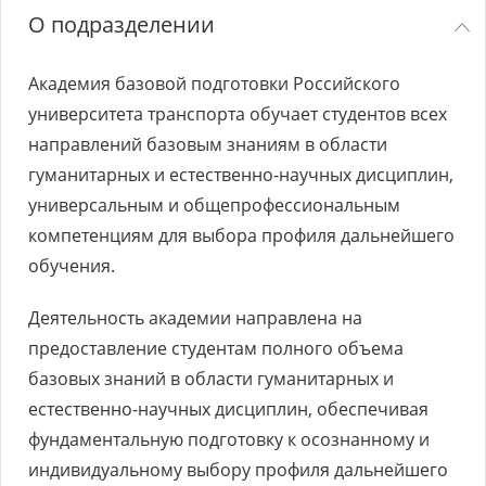
О подразделении
Академия базовой подготовки Российского
университета транспорта обучает студентов всех
направлений базовым знаниям в области
гуманитарных и естественно-научных дисциплин,
универсальным и общепрофессиональным
компетенциям для выбора профиля дальнейшего
обучения.
Деятельность академии направлена на
предоставление студентам полного объема
базовых знаний в области гуманитарных и
естественно-научных дисциплин, обеспечивая
фундаментальную подготовку к осознанному и
индивидуальному выбору профиля дальнейшего