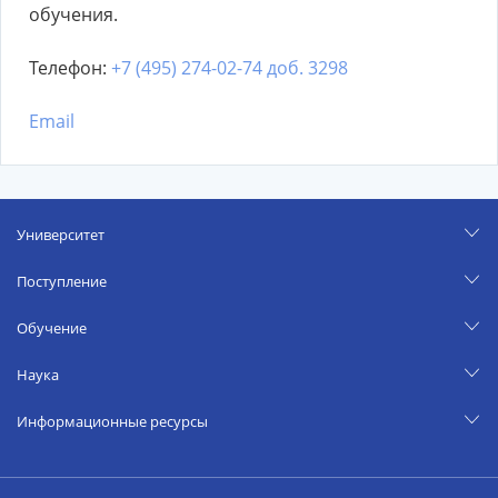
обучения.
Телефон:
+7 (495) 274-02-74 доб. 3298
Email
Университет
Поступление
Обучение
Наука
Информационные ресурсы