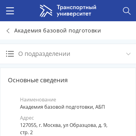
Академия базовой подготовки
О подразделении
Основные сведения
Наименование
Академия базовой подготовки, АБП
Адрес
127055, г. Москва, ул Образцова, д. 9,
стр. 2