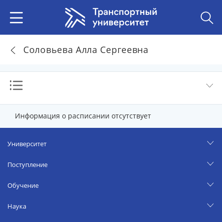
Соловьева Алла Сергеевна
Информация о расписании отсутствует
Университет
Поступление
Обучение
Наука