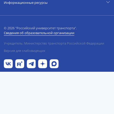
Информационные ресурсы
© 2026 "Российский университет транспорта".
Сведения об образовательной организации
Учредитель: Министерство транспорта Российской Федерации
Версия для слабовидящих