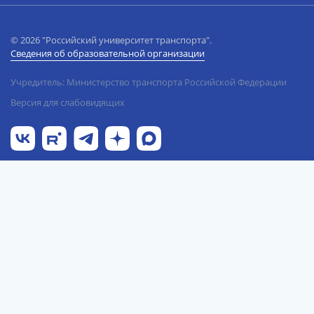
© 2026 "Российский университет транспорта".
Сведения об образовательной организации
Учредитель: Министерство транспорта Российской Федерации
Версия для слабовидящих