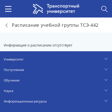
Расписание учебной группы ТСЭ-442
Информация о расписании отсутствует
Университет
Поступление
Обучение
Наука
Информационные ресурсы