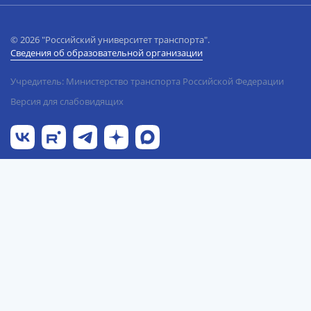
© 2026 "Российский университет транспорта".
Сведения об образовательной организации
Учредитель: Министерство транспорта Российской Федерации
Версия для слабовидящих