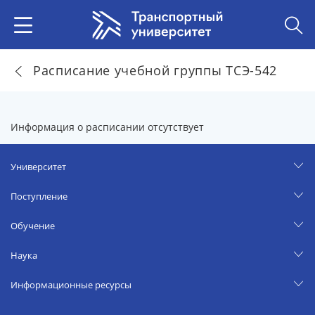
Расписание учебной группы ТСЭ-542
Информация о расписании отсутствует
Университет
Поступление
Обучение
Наука
Информационные ресурсы