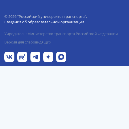
© 2026 "Российский университет транспорта".
Сведения об образовательной организации
Учредитель: Министерство транспорта Российской Федерации
Версия для слабовидящих