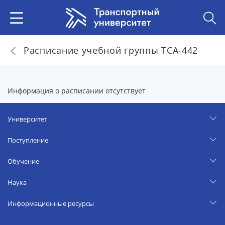
Расписание учебной группы ТСА-442
Информация о расписании отсутствует
Университет
Поступление
Обучение
Наука
Информационные ресурсы