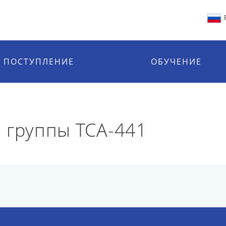
ПОСТУПЛЕНИЕ
ОБУЧЕНИЕ
 группы ТСА-441