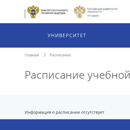
УНИВЕРСИТЕТ
Главная
Расписание
Расписание учебной
Информация о расписании отсутствует