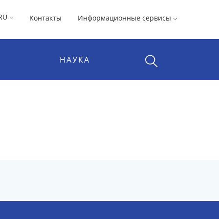
RU
Контакты
Информационные сервисы
НАУКА