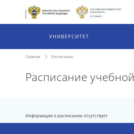
УНИВЕРСИТЕТ
Главная
Расписание
Расписание учебно
Информация о расписании отсутствует