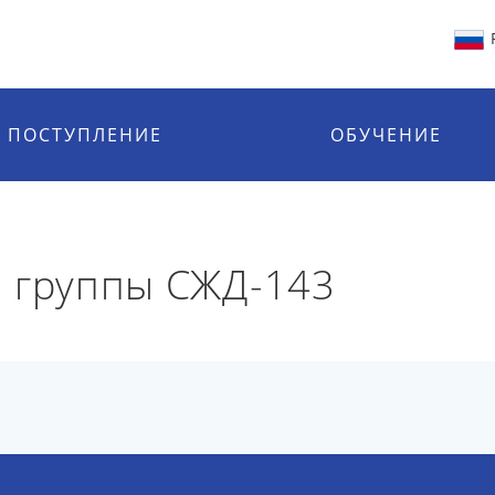
ПОСТУПЛЕНИЕ
ОБУЧЕНИЕ
й группы СЖД-143