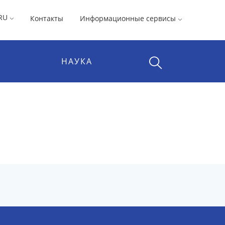
RU
Контакты
Информационные сервисы
НАУКА