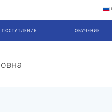
ПОСТУПЛЕНИЕ
ОБУЧЕНИЕ
мовна