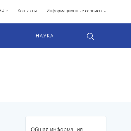
RU
Контакты
Информационные сервисы
НАУКА
Общая информация