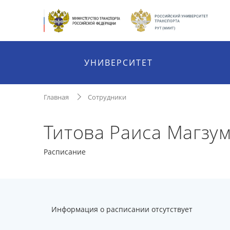
УНИВЕРСИТЕТ
Главная
Сотрудники
Титова Раиса Магзу
Расписание
Информация о расписании отсутствует