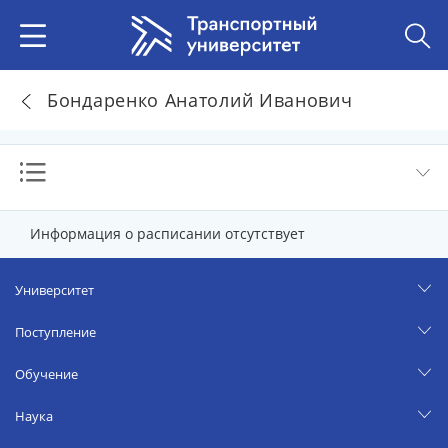
Бондаренко Анатолий Иванович
Информация о расписании отсутствует
Университет
Поступление
Обучение
Наука