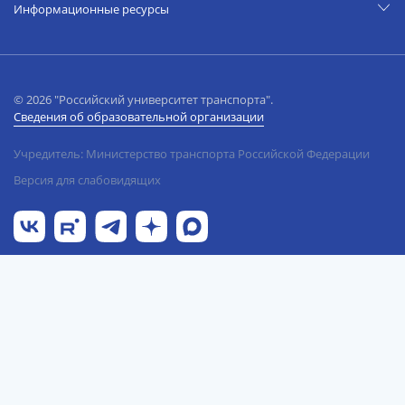
Информационные ресурсы
© 2026 "Российский университет транспорта".
Сведения об образовательной организации
Учредитель: Министерство транспорта Российской Федерации
Версия для слабовидящих