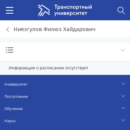
Ниязгулов Филюз Хайдарович
Информация о расписании отсутствует
Университет
Поступление
Обучение
Наука