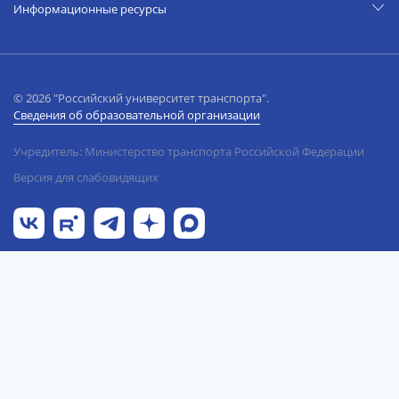
Информационные ресурсы
© 2026 "Российский университет транспорта".
Сведения об образовательной организации
Учредитель: Министерство транспорта Российской Федерации
Версия для слабовидящих