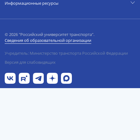
Информационные ресурсы
© 2026 "Российский университет транспорта".
Сведения об образовательной организации
Учредитель: Министерство транспорта Российской Федерации
Версия для слабовидящих