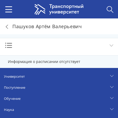
Пашуков Артём Валерьевич
Информация о расписании отсутствует
Университет
Поступление
Обучение
Наука