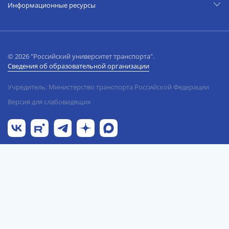
Информационные ресурсы
© 2026 "Российский университет транспорта".
Сведения об образовательной организации
Учредитель: Министерство транспорта Российской Федерации
Версия для слабовидящих