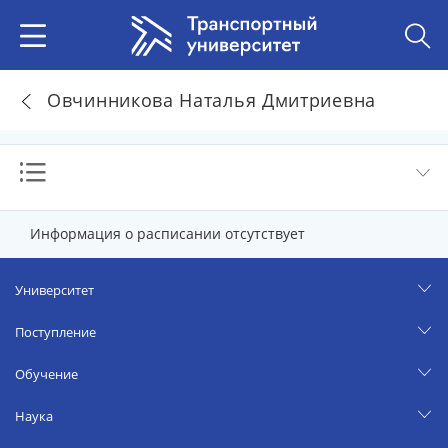
Овчинникова Наталья Дмитриевна
Информация о расписании отсутствует
Университет
Поступление
Обучение
Наука