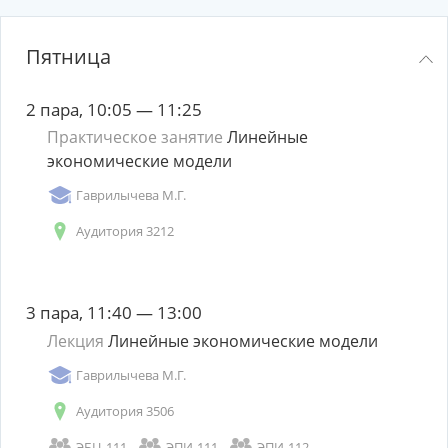
Пятница
2 пара, 10:05 — 11:25
Практическое занятие
Линейные
экономические модели
Гаврилычева М.Г.
Аудитория 3212
3 пара, 11:40 — 13:00
Лекция
Линейные экономические модели
Гаврилычева М.Г.
Аудитория 3506
ЭБЦ-111
ЭПИ-111
ЭПИ-112