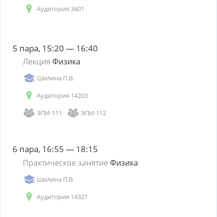
Аудитория 3401
5 пара, 15:20 — 16:40
Лекция
Физика
Шилина П.В.
Аудитория 14203
ЭПИ-111
ЭПИ-112
6 пара, 16:55 — 18:15
Практическое занятие
Физика
Шилина П.В.
Аудитория 14321