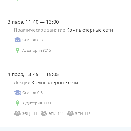
3 пара, 11:40 — 13:00
Практическое занятие
Компьютерные сети
Осипов Д.В.
Аудитория 3215
4 пара, 13:45 — 15:05
Лекция
Компьютерные сети
Осипов Д.В.
Аудитория 3303
ЭБЦ-111
ЭПИ-111
ЭПИ-112