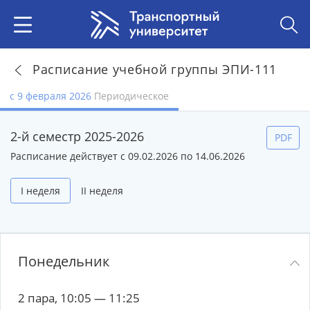
Расписание учебной группы ЭПИ-111
с 9 февраля 2026
Периодическое
2-й семестр 2025-2026
PDF
Расписание действует с 09.02.2026 по 14.06.2026
I неделя
II неделя
Понедельник
2 пара, 10:05 — 11:25