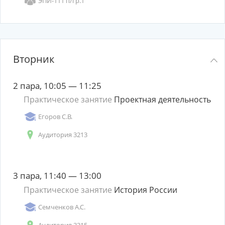
ЭПИ-111 п/гр.1
Вторник
2 пара, 10:05 — 11:25
Практическое занятие
Проектная деятельность
Егоров С.В.
Аудитория 3213
3 пара, 11:40 — 13:00
Практическое занятие
История России
Семченков А.С.
Аудитория 3315