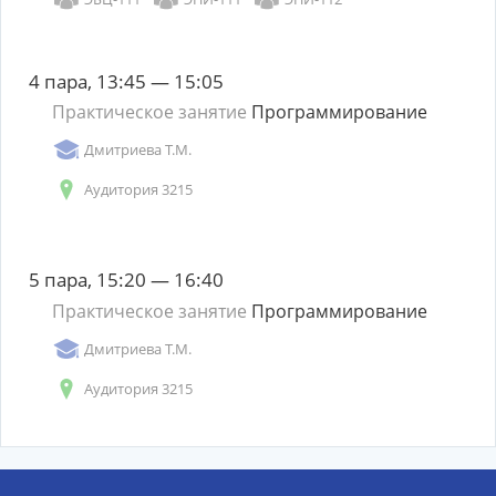
4 пара, 13:45 — 15:05
Практическое занятие
Программирование
Дмитриева Т.М.
Аудитория 3215
5 пара, 15:20 — 16:40
Практическое занятие
Программирование
Дмитриева Т.М.
Аудитория 3215