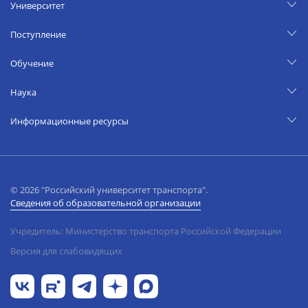
Университет
Поступление
Обучение
Наука
Информационные ресурсы
© 2026 "Российский университет транспорта".
Сведения об образовательной организации
Учредитель: Министерство транспорта Российской Федерации
Версия для слабовидящих