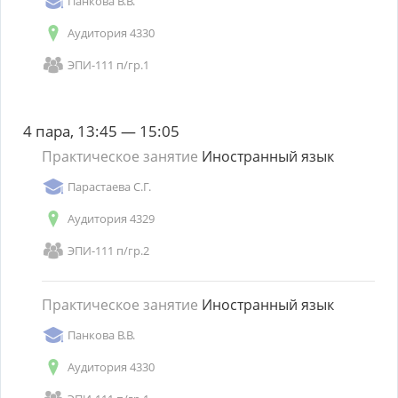
Панкова В.В.
Аудитория 4330
ЭПИ-111 п/гр.1
4 пара, 13:45 — 15:05
Практическое занятие
Иностранный язык
Парастаева С.Г.
Аудитория 4329
ЭПИ-111 п/гр.2
Практическое занятие
Иностранный язык
Панкова В.В.
Аудитория 4330