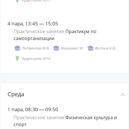
4 пара, 13:45 — 15:05
Практическое занятие
Практикум по
самоорганизации
Литвинова М.В.
Михалев Г.И.
Фотина К.В.
Аудитория 3314
Среда
1 пара, 08:30 — 09:50
Практическое занятие
Физическая культура и
спорт