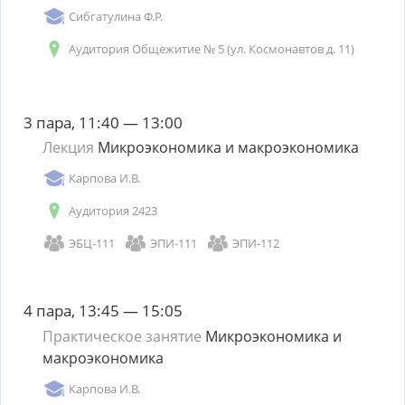
Сибгатулина Ф.Р.
Аудитория Общежитие № 5 (ул. Космонавтов д. 11)
3 пара, 11:40 — 13:00
Лекция
Микроэкономика и макроэкономика
Карпова И.В.
Аудитория 2423
ЭБЦ-111
ЭПИ-111
ЭПИ-112
4 пара, 13:45 — 15:05
Практическое занятие
Микроэкономика и
макроэкономика
Карпова И.В.