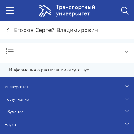
Егоров Сергей Владимирович
Информация о расписании отсутствует
Университет
Поступление
Обучение
Наука