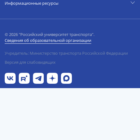
Информационные ресурсы
© 2026 "Российский университет транспорта".
Сведения об образовательной организации
Учредитель: Министерство транспорта Российской Федерации
Версия для слабовидящих