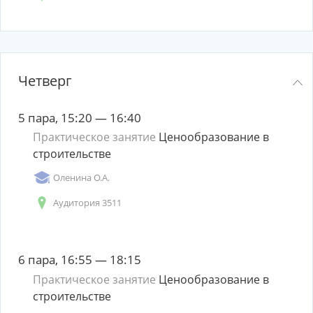
Четверг
5 пара, 15:20 — 16:40
Практическое занятие
Ценообразование в
строительстве
Оленина О.А.
Аудитория 3511
6 пара, 16:55 — 18:15
Практическое занятие
Ценообразование в
строительстве