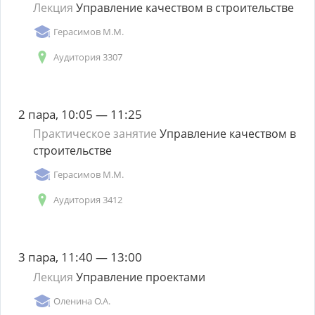
Лекция
Управление качеством в строительстве
Герасимов М.М.
Аудитория 3307
2 пара, 10:05 — 11:25
Практическое занятие
Управление качеством в
строительстве
Герасимов М.М.
Аудитория 3412
3 пара, 11:40 — 13:00
Лекция
Управление проектами
Оленина О.А.