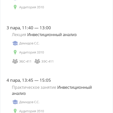
Аудитория 3510
3 пара, 11:40 — 13:00
Лекция
Инвестиционный анализ
Демидов С.С.
Аудитория 3310
ЭБС-411
ЭЭС-411
4 пара, 13:45 — 15:05
Практическое занятие
Инвестиционный
анализ
Демидов С.С.
Аудитория 3510