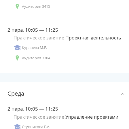
Аудитория 3415
2 пара, 10:05 — 11:25
Практическое занятие
Проектная деятельность
Курачева М.Е.
Аудитория 3304
Среда
2 пара, 10:05 — 11:25
Практическое занятие
Управление проектами
Ступникова Е.А.