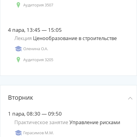
Аудитория 3507
4 пара, 13:45 — 15:05
Лекция
Ценообразование в строительстве
Оленина О.А.
Аудитория 3205
Вторник
1 пара, 08:30 — 09:50
Практическое занятие
Управление рисками
Герасимов М.М.