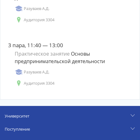
Разуваев А.Д.
Аудитория 3304
3 пара, 11:40 — 13:00
Практическое занятие
Основы
предпринимательской деятельности
Разуваев А.Д.
Аудитория 3304
Университет
Поступление