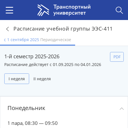
Расписание учебной группы ЭЭС-411
с 1 сентября 2025
Периодическое
1-й семестр 2025-2026
PDF
Расписание действует с 01.09.2025 по 04.01.2026
I неделя
II неделя
Понедельник
1 пара, 08:30 — 09:50