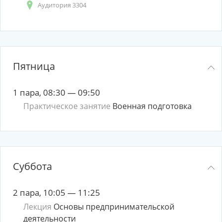
Аудитория 3304
Пятница
1 пара, 08:30 — 09:50
Практическое занятие
Военная подготовка
Суббота
2 пара, 10:05 — 11:25
Лекция
Основы предпринимательской
деятельности