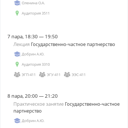
Оленина О.А.
Аудитория 3511
7 пара, 18:30 — 19:50
Лекция
Государственно-частное партнерство
Добрин А.Ю.
Аудитория 3310
ЭГП-411
ЭГУ-411
ЭЭС-411
8 пара, 20:00 — 21:20
Практическое занятие
Государственно-частное
партнерство
Добрин А.Ю.