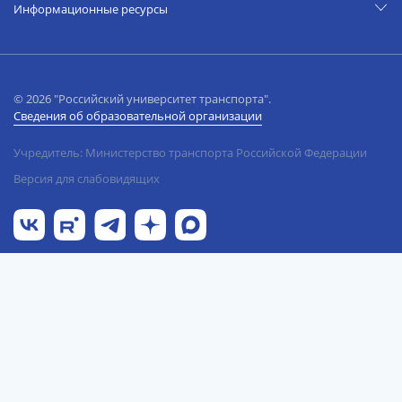
Информационные ресурсы
© 2026 "Российский университет транспорта".
Сведения об образовательной организации
Учредитель: Министерство транспорта Российской Федерации
Версия для слабовидящих