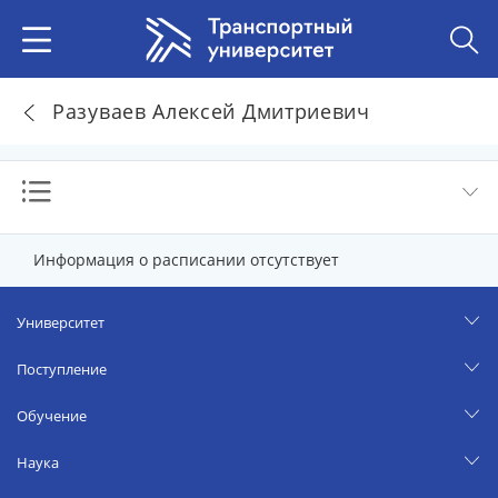
Разуваев Алексей Дмитриевич
Информация о расписании отсутствует
Университет
Поступление
Обучение
Наука