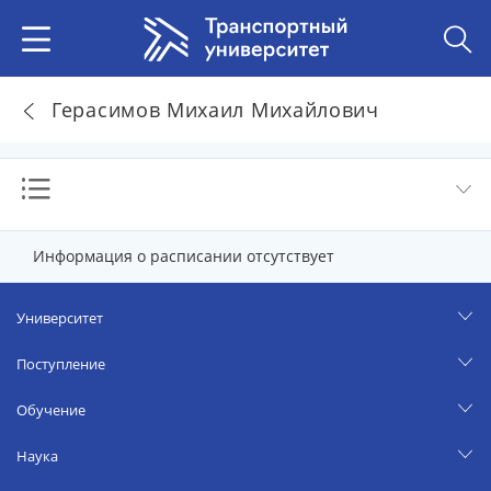
Герасимов Михаил Михайлович
Информация о расписании отсутствует
Университет
Поступление
Обучение
Наука