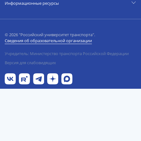
Информационные ресурсы
© 2026 "Российский университет транспорта".
Сведения об образовательной организации
Учредитель: Министерство транспорта Российской Федерации
Версия для слабовидящих