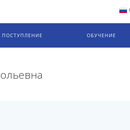
ПОСТУПЛЕНИЕ
ОБУЧЕНИЕ
тольевна