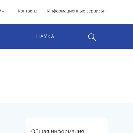
RU
Контакты
Информационные сервисы
НАУКА
Общая информация