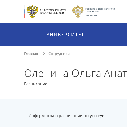
УНИВЕРСИТЕТ
Главная
Сотрудники
Оленина Ольга Ана
Расписание
Информация о расписании отсутствует