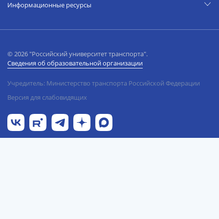
Информационные ресурсы
© 2026 "Российский университет транспорта".
Сведения об образовательной организации
Учредитель: Министерство транспорта Российской Федерации
Версия для слабовидящих