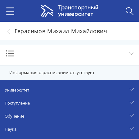
Герасимов Михаил Михайлович
Информация о расписании отсутствует
Университет
Поступление
Обучение
Наука