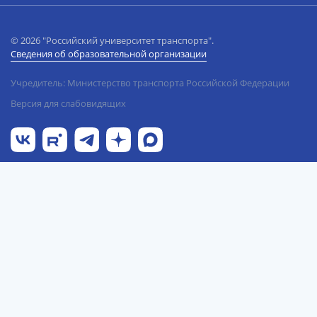
© 2026 "Российский университет транспорта".
Сведения об образовательной организации
Учредитель: Министерство транспорта Российской Федерации
Версия для слабовидящих