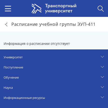
Расписание учебной группы ЭУП-411
Информация о расписании отсутствует
Университет
Поступление
Обучение
Наука
Информационные ресурсы