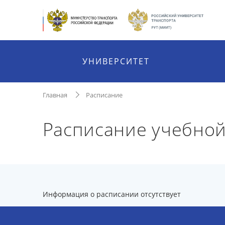
УНИВЕРСИТЕТ
Главная
Расписание
Расписание учебно
Информация о расписании отсутствует