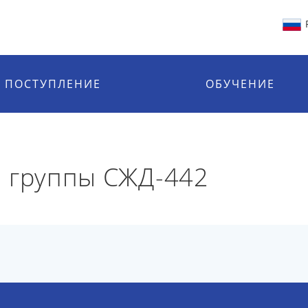
ПОСТУПЛЕНИЕ
ОБУЧЕНИЕ
й группы СЖД-442