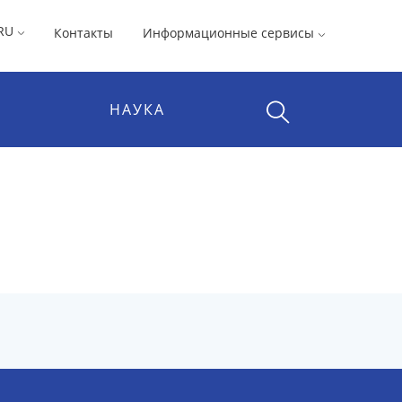
RU
Контакты
Информационные сервисы
НАУКА