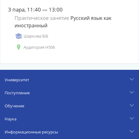
3 пара, 11:40 — 13:00
Практическое занятие
Русский язык как
иностранный
Шаркова В.В.
Аудитория Н506
Университет
Поступление
Обучение
Наука
Информационные ресурсы