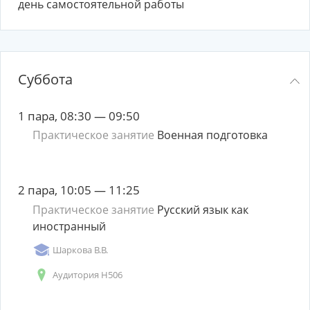
день самостоятельной работы
Суббота
1 пара, 08:30 — 09:50
Практическое занятие
Военная подготовка
2 пара, 10:05 — 11:25
Практическое занятие
Русский язык как
иностранный
Шаркова В.В.
Аудитория Н506