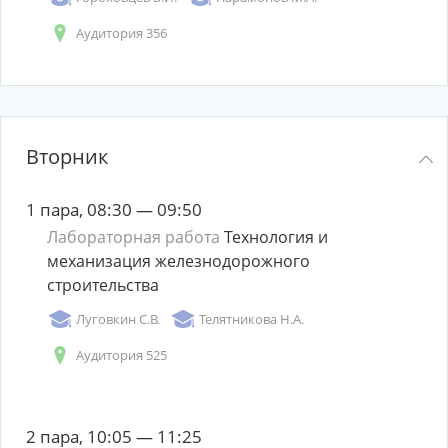
Аудитория 356
Вторник
1 пара, 08:30 — 09:50
Лабораторная работа
Технология и
механизация железнодорожного
строительства
Луговкин С.В.
Телятникова Н.А.
Аудитория 525
2 пара, 10:05 — 11:25