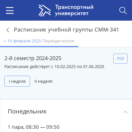
Расписание учебной группы СММ-341
с 10 февраля 2025
Периодическое
2-й семестр 2024-2025
PDF
Расписание действует с 10.02.2025 по 01.06.2025
I неделя
II неделя
Понедельник
1 пара, 08:30 — 09:50