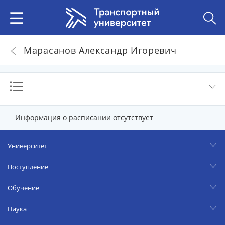
Марасанов Александр Игоревич
Информация о расписании отсутствует
Университет
Поступление
Обучение
Наука