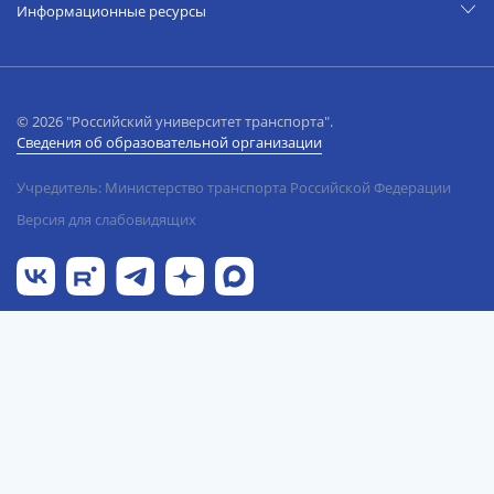
Информационные ресурсы
© 2026 "Российский университет транспорта".
Сведения об образовательной организации
Учредитель: Министерство транспорта Российской Федерации
Версия для слабовидящих