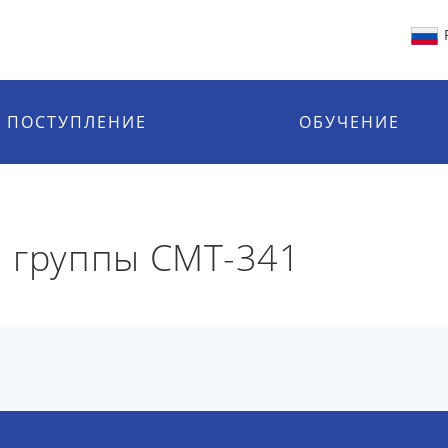
ПОСТУПЛЕНИЕ
ОБУЧЕНИЕ
 группы СМТ-341