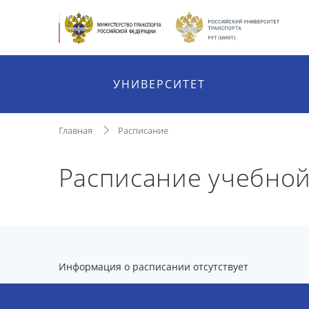
УНИВЕРСИТЕТ
Главная
Расписание
Расписание учебной
Информация о расписании отсутствует