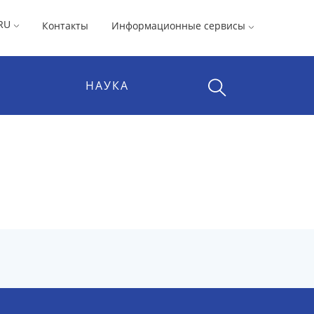
RU
Контакты
Информационные сервисы
НАУКА