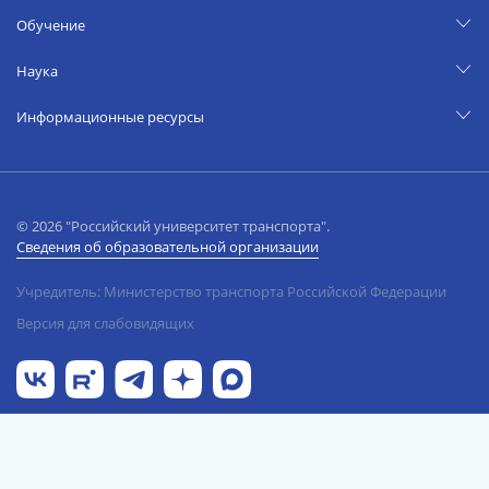
Обучение
Наука
Информационные ресурсы
© 2026 "Российский университет транспорта".
Сведения об образовательной организации
Учредитель: Министерство транспорта Российской Федерации
Версия для слабовидящих