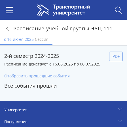
Расписание учебной группы ЭУЦ-111
с 16 июня 2025
Сессия
2-й семестр 2024-2025
PDF
Расписание действует с 16.06.2025 по 06.07.2025
Отобразить прошедшие события
Все события прошли
Университет
Поступление