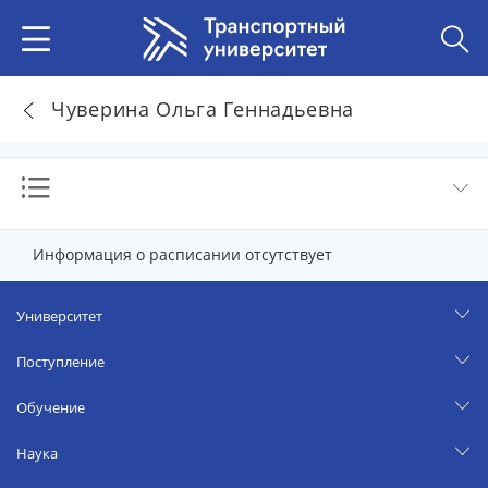
Чуверина Ольга Геннадьевна
Информация о расписании отсутствует
Университет
Поступление
Обучение
Наука