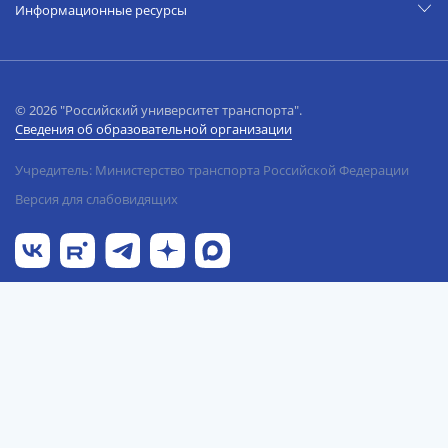
Информационные ресурсы
© 2026 "Российский университет транспорта".
Сведения об образовательной организации
Учредитель: Министерство транспорта Российской Федерации
Версия для слабовидящих