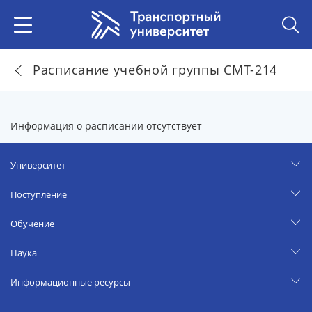
Расписание учебной группы СМТ-214
Информация о расписании отсутствует
Университет
Поступление
Обучение
Наука
Информационные ресурсы