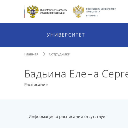
УНИВЕРСИТЕТ
Главная
Сотрудники
Бадьина Елена Серг
Расписание
Информация о расписании отсутствует