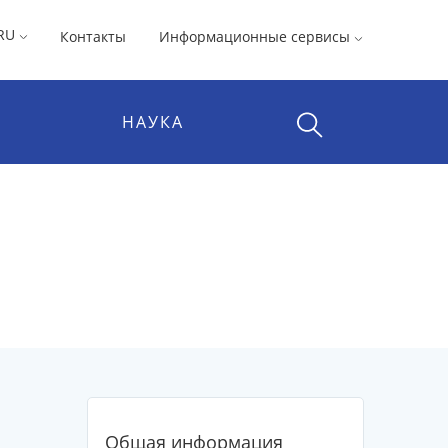
RU
Контакты
Информационные сервисы
НАУКА
Общая информация