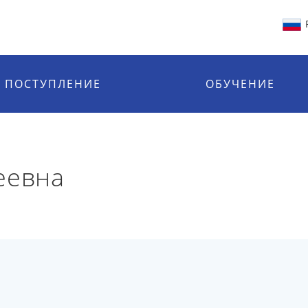
ПОСТУПЛЕНИЕ
ОБУЧЕНИЕ
еевна