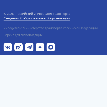
© 2026 "Российский университет транспорта".
Сведения об образовательной организации
Учредитель: Министерство транспорта Российской Федерации
Версия для слабовидящих