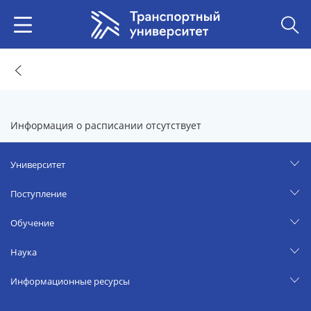
Информация о расписании отсутствует
Университет
Поступление
Обучение
Наука
Информационные ресурсы