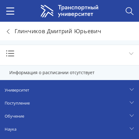
Глинчиков Дмитрий Юрьевич
Информация о расписании отсутствует
Университет
Поступление
Обучение
Наука