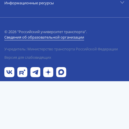
Информационные ресурсы
© 2026 "Российский университет транспорта".
Сведения об образовательной организации
Учредитель: Министерство транспорта Российской Федерации
Версия для слабовидящих