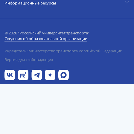
Информационные ресурсы
© 2026 "Российский университет транспорта".
Сведения об образовательной организации
Учредитель: Министерство транспорта Российской Федерации
Версия для слабовидящих