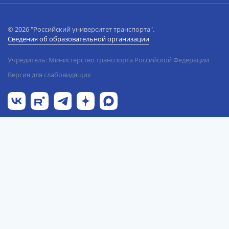
© 2026 "Российский университет транспорта".
Сведения об образовательной организации
Учредитель: Министерство транспорта Российской Федерации
Версия для слабовидящих