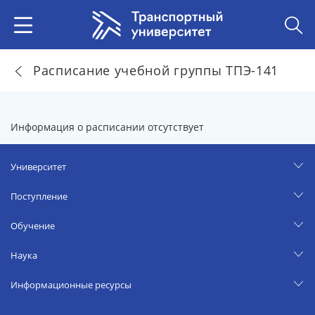
Расписание учебной группы ТПЭ-141
Информация о расписании отсутствует
Университет
Поступление
Обучение
Наука
Информационные ресурсы