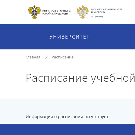
УНИВЕРСИТЕТ
Главная
Расписание
Расписание учебной
Информация о расписании отсутствует