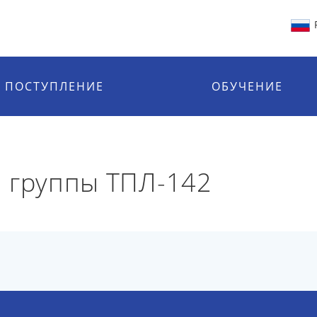
ПОСТУПЛЕНИЕ
ОБУЧЕНИЕ
 группы ТПЛ-142