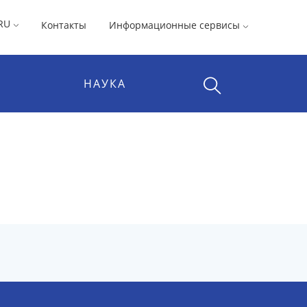
RU
Контакты
Информационные сервисы
НАУКА