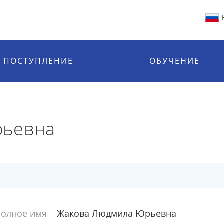
ПОСТУПЛЕНИЕ
ОБУЧЕНИЕ
рьевна
олное имя
Жакова Людмила Юрьевна