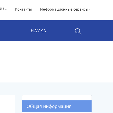
RU
Контакты
Информационные сервисы
НАУКА
Общая информация