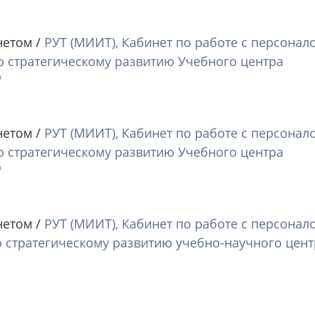
нетом /
РУТ (МИИТ), Кабинет по работе с персонал
о стратегическому развитию Учебного центра
"
нетом /
РУТ (МИИТ), Кабинет по работе с персонал
о стратегическому развитию Учебного центра
"
нетом /
РУТ (МИИТ), Кабинет по работе с персонал
о стратегическому развитию учебно-научного цент