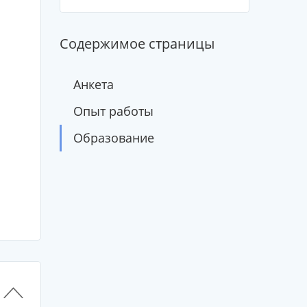
Содержимое страницы
Анкета
Опыт работы
Образование