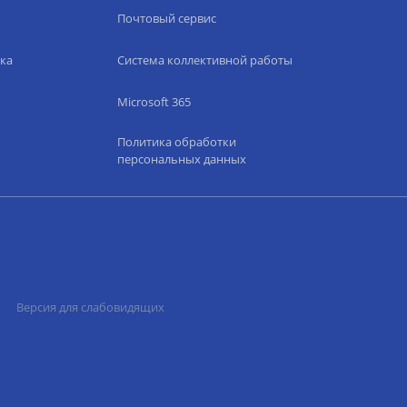
Почтовый сервис
ка
Система коллективной работы
Microsoft 365
Политика обработки
персональных данных
Версия для слабовидящих