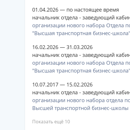
01.04.2026 — по настоящее время
начальник отдела - заведующий каби
организации нового набора Отдела п
"Высшая транспортная бизнес-школа
16.02.2026 — 31.03.2026
начальник отдела - заведующий каби
организации нового набора Отдела п
"Высшая транспортная бизнес-школа
10.07.2017 — 15.02.2026
начальник отдела - заведующий каби
организации нового набора отдела п
Высшей транспортной бизнес-школы
Показать ещё 10