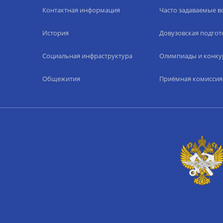
Контактная информация
Часто задаваемые 
История
Довузовская подгот
Социальная инфраструктура
Олимпиады и конку
Общежития
Приёмная комиссия