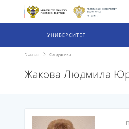
УНИВЕРСИТЕТ
Главная
Сотрудники
Жакова Людмила Ю
П