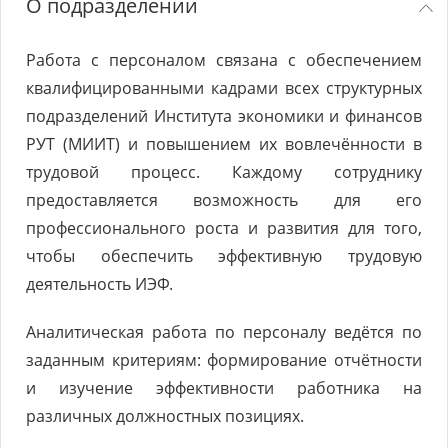
О подразделении
Работа с персоналом связана с обеспечением
квалифицированными кадрами всех структурных
подразделений Института экономики и финансов
РУТ (МИИТ) и повышением их вовлечённости в
трудовой процесс. Каждому сотруднику
предоставляется возможность для его
профессионального роста и развития для того,
чтобы обеспечить эффективную трудовую
деятельность ИЭФ.
Аналитическая работа по персоналу ведётся по
заданным критериям: формирование отчётности
и изучение эффективности работника на
различных должностных позициях.