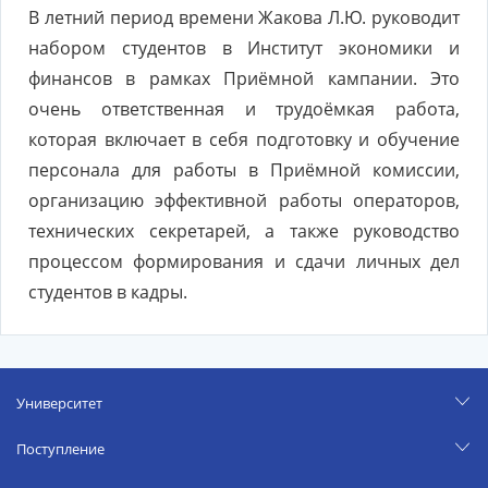
В летний период времени Жакова Л.Ю. руководит
набором студентов в Институт экономики и
финансов в рамках Приёмной кампании. Это
очень ответственная и трудоёмкая работа,
которая включает в себя подготовку и обучение
персонала для работы в Приёмной комиссии,
организацию эффективной работы операторов,
технических секретарей, а также руководство
процессом формирования и сдачи личных дел
студентов в кадры.
Университет
Поступление