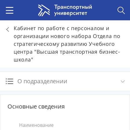
Кабинет по работе с персоналом и
организации нового набора Отдела по
стратегическому развитию Учебного
центра "Высшая транспортная бизнес-
школа"
О подразделении
Основные сведения
Наименование