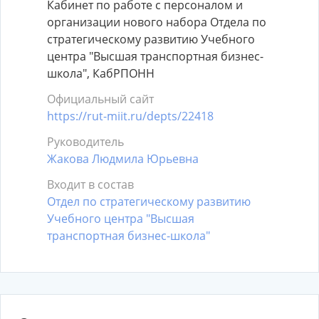
Кабинет по работе с персоналом и
организации нового набора Отдела по
стратегическому развитию Учебного
центра "Высшая транспортная бизнес-
школа", КабРПОНН
Официальный сайт
https://rut-miit.ru/depts/22418
Руководитель
Жакова Людмила Юрьевна
Входит в состав
Отдел по стратегическому развитию
Учебного центра "Высшая
транспортная бизнес-школа"