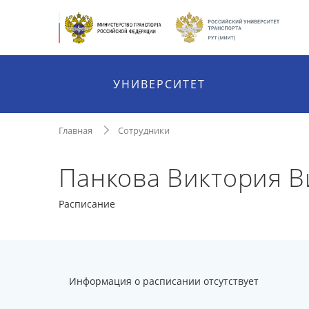
УНИВЕРСИТЕТ
Главная
Сотрудники
Панкова Виктория В
Расписание
Информация о расписании отсутствует