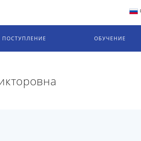
ПОСТУПЛЕНИЕ
ОБУЧЕНИЕ
икторовна