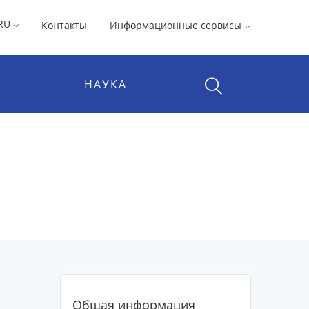
RU
Контакты
Информационные сервисы
НАУКА
Общая информация