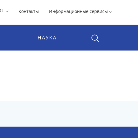
RU
Контакты
Информационные сервисы
НАУКА