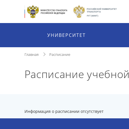
УНИВЕРСИТЕТ
Главная
Расписание
Расписание учебной
Информация о расписании отсутствует