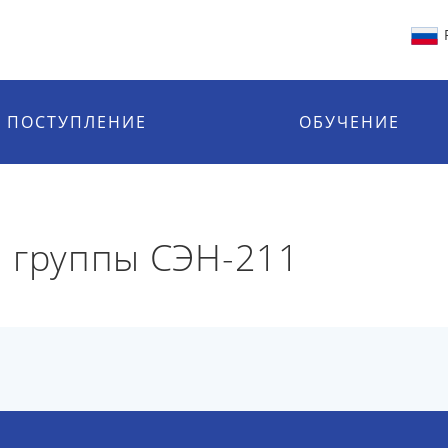
ПОСТУПЛЕНИЕ
ОБУЧЕНИЕ
 группы СЭН-211