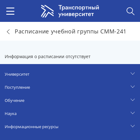
Расписание учебной группы СММ-241
Информация о расписании отсутствует
Университет
Поступление
Обучение
Наука
Информационные ресурсы