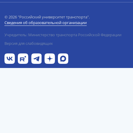
© 2026 "Российский университет транспорта".
Сведения об образовательной организации
Учредитель: Министерство транспорта Российской Федерации
Версия для слабовидящих