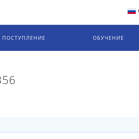
ПОСТУПЛЕНИЕ
ОБУЧЕНИЕ
356