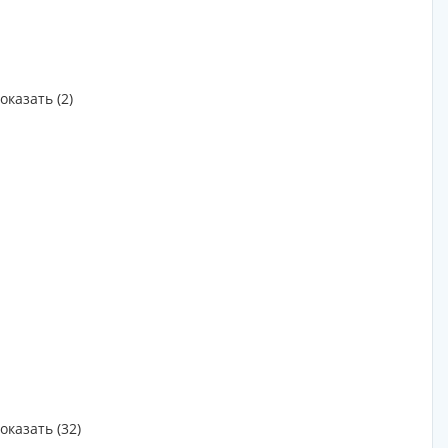
оказать (2)
оказать (32)