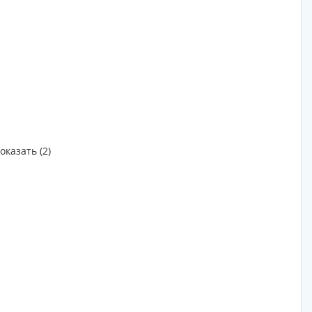
оказать (2)