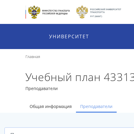
УНИВЕРСИТЕТ
Главная
Учебный план 4331
Преподаватели
Общая информация
Преподаватели