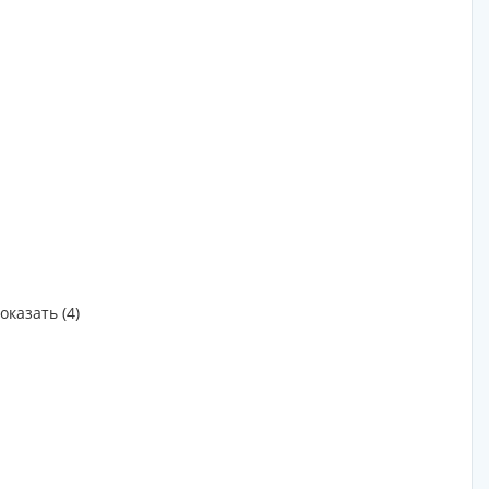
оказать (4)