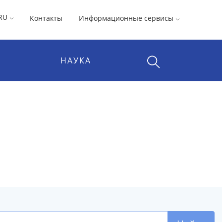
RU
Контакты
Информационные сервисы
НАУКА