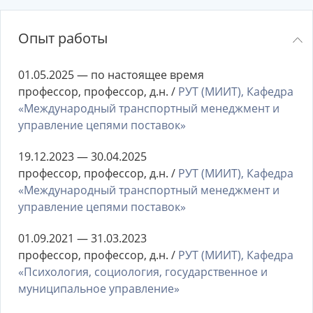
Опыт работы
01.05.2025 — по настоящее время
профессор, профессор, д.н. /
РУТ (МИИТ), Кафедра
«Международный транспортный менеджмент и
управление цепями поставок»
19.12.2023 — 30.04.2025
профессор, профессор, д.н. /
РУТ (МИИТ), Кафедра
«Международный транспортный менеджмент и
управление цепями поставок»
01.09.2021 — 31.03.2023
профессор, профессор, д.н. /
РУТ (МИИТ), Кафедра
«Психология, социология, государственное и
муниципальное управление»