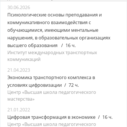
30.06.2026
Психологические основы преподавания и
коммуникативного взаимодействия с
обучающимися, имеющими ментальные
нарушения, в образовательных организациях
высшего образования
16 ч.
Институт международных транспортных
коммуникаций
21.04.2023
Экономика транспортного комплекса в
условиях цифровизации
72 ч.
Центр «Высшая школа педагогического
мастерства»
21.01.2022
Цифровая трансформация в экономике
16 ч.
Центр «Высшая школа педагогического