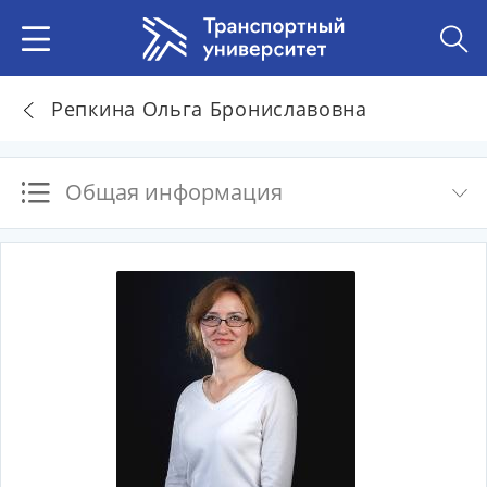
Репкина Ольга Брониславовна
Общая информация