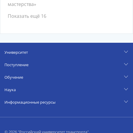
мастерства»
Показать ещё 16
Университет
Поступление
Обучение
Наука
Информационные ресурсы
© 2026 "Российский университет транспорта".