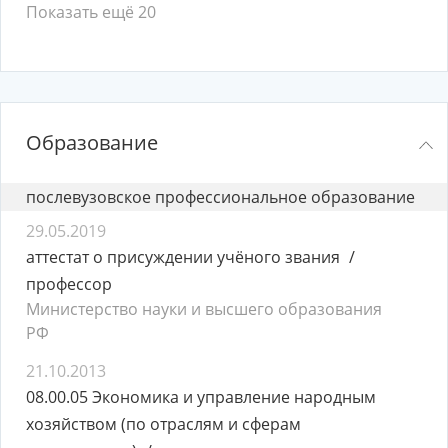
Показать ещё 20
Образование
послевузовское профессиональное образование
29.05.2019
аттестат о присуждении учёного звания
профессор
Министерство науки и высшего образования
РФ
21.10.2013
08.00.05 Экономика и управление народным
хозяйством (по отраслям и сферам