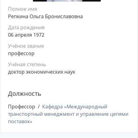
Полное имя
Репкина Ольга Брониславовна
Дата рождения
06 апреля 1972
Учёное звание
профессор
Учёная степень
доктор экономических наук
Должность
Профессор
Кафедра «Международный
транспортный менеджмент и управление цепями
поставок»