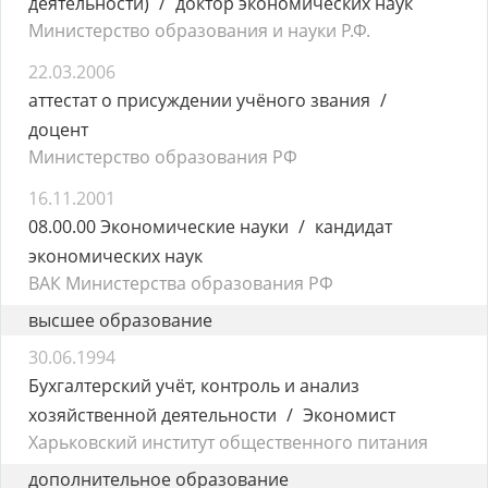
деятельности)
доктор экономических наук
Министерство образования и науки Р.Ф.
22.03.2006
аттестат о присуждении учёного звания
доцент
Министерство образования РФ
16.11.2001
08.00.00 Экономические науки
кандидат
экономических наук
ВАК Министерства образования РФ
высшее образование
30.06.1994
Бухгалтерский учёт, контроль и анализ
хозяйственной деятельности
Экономист
Харьковский институт общественного питания
дополнительное образование