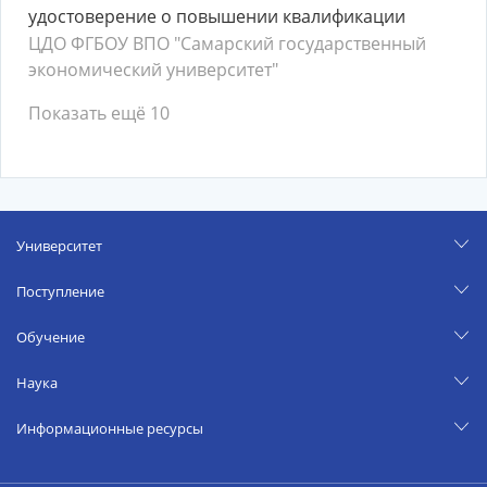
удостоверение о повышении квалификации
ЦДО ФГБОУ ВПО "Самарский государственный
экономический университет"
Показать ещё 10
Университет
Поступление
Обучение
Наука
Информационные ресурсы