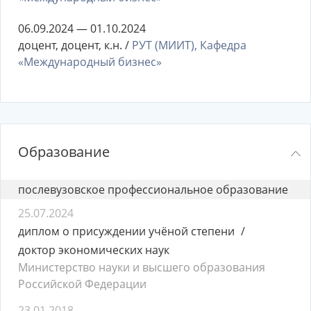
06.09.2024 — 01.10.2024
доцент, доцент, к.н. /
РУТ (МИИТ), Кафедра
«Международный бизнес»
Образование
послевузовское профессиональное образование
25.07.2024
диплом о присуждении учёной степени
доктор экономических наук
Министерство науки и высшего образования
Российской Федерации
23.01.2018