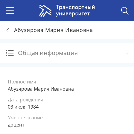
Абузярова Мария Ивановна
Общая информация
Полное имя
Абузярова Мария Ивановна
Дата рождения
03 июля 1984
Учёное звание
доцент