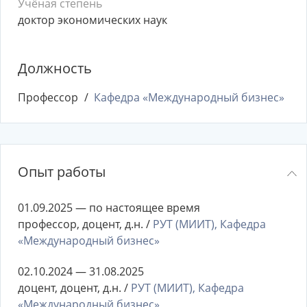
Учёная степень
доктор экономических наук
Должность
Профессор
Кафедра «Международный бизнес»
Опыт работы
01.09.2025 — по настоящее время
профессор, доцент, д.н. /
РУТ (МИИТ), Кафедра
«Международный бизнес»
02.10.2024 — 31.08.2025
доцент, доцент, д.н. /
РУТ (МИИТ), Кафедра
«Международный бизнес»