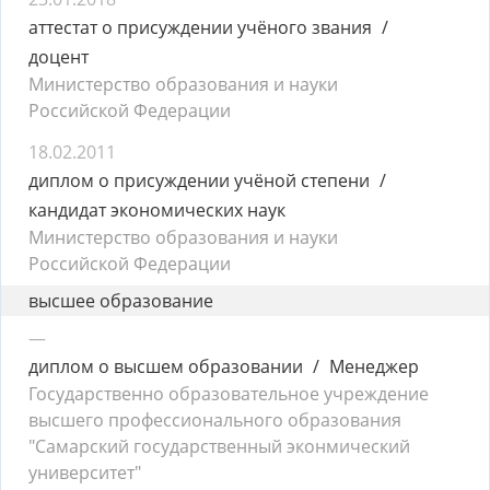
аттестат о присуждении учёного звания
доцент
Министерство образования и науки
Российской Федерации
18.02.2011
диплом о присуждении учёной степени
кандидат экономических наук
Министерство образования и науки
Российской Федерации
высшее образование
—
диплом о высшем образовании
Менеджер
Государственно образовательное учреждение
высшего профессионального образования
"Самарский государственный эконмический
университет"