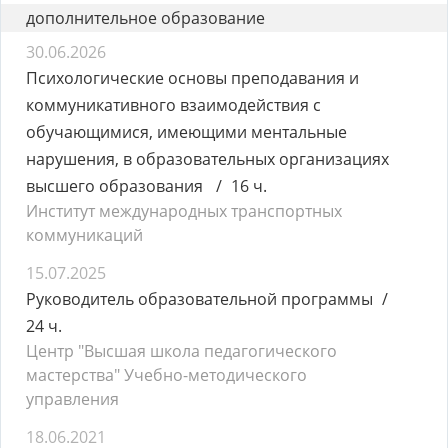
дополнительное образование
30.06.2026
Психологические основы преподавания и
коммуникативного взаимодействия с
обучающимися, имеющими ментальные
нарушения, в образовательных организациях
высшего образования
16 ч.
Институт международных транспортных
коммуникаций
15.07.2025
Руководитель образовательной программы
24 ч.
Центр "Высшая школа педагогического
мастерства" Учебно-методического
управления
18.06.2021