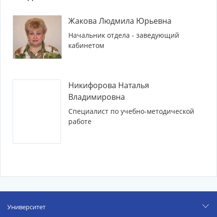
Жакова Людмила Юрьевна
Начальник отдела - заведующий
кабинетом
Никифорова Наталья
Владимировна
Специалист по учебно-методической
работе
Университет