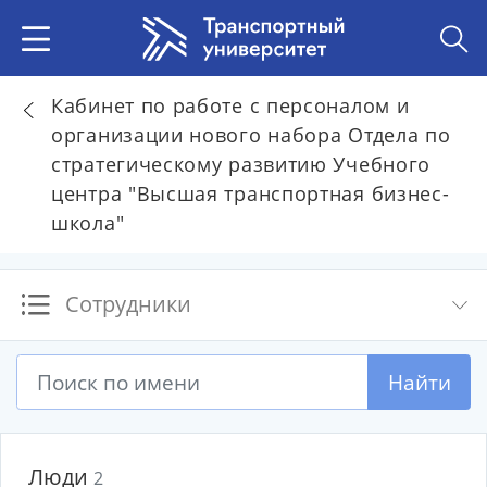
Кабинет по работе с персоналом и
организации нового набора Отдела по
стратегическому развитию Учебного
центра "Высшая транспортная бизнес-
школа"
Сотрудники
Найти
Люди
2