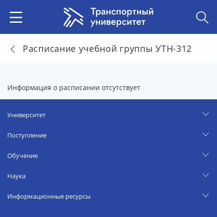
Расписание учебной группы УТН-312
Информация о расписании отсутствует
Университет
Поступление
Обучение
Наука
Информационные ресурсы