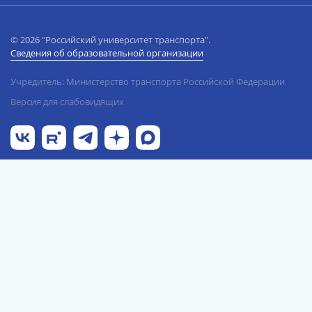
© 2026 "Российский университет транспорта".
Сведения об образовательной организации
Учредитель: Министерство транспорта Российской Федерации
Версия для слабовидящих