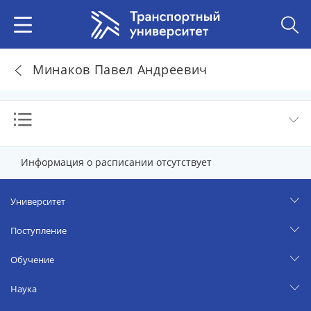
Минаков Павел Андреевич
Информация о расписании отсутствует
Университет
Поступление
Обучение
Наука