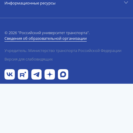
Информационные ресурсы
© 2026 "Российский университет транспорта".
Сведения об образовательной организации
Учредитель: Министерство транспорта Российской Федерации
Версия для слабовидящих