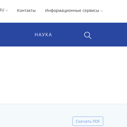
RU
Контакты
Информационные сервисы
НАУКА
Скачать PDF