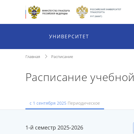
УНИВЕРСИТЕТ
Главная
Расписание
Расписание учебно
с 1 сентября 2025
Периодическое
1-й семестр 2025-2026