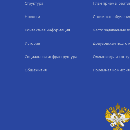
Структура
План приёма, рейти
Новости
Стоимость обучени
Контактная информация
Часто задаваемые 
История
Довузовская подгот
Социальная инфраструктура
Олимпиады и конку
Общежития
Приёмная комиссия