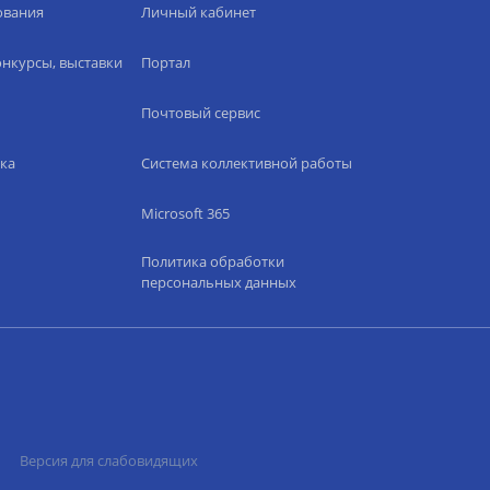
ования
Личный кабинет
нкурсы, выставки
Портал
Почтовый сервис
ка
Система коллективной работы
Microsoft 365
Политика обработки
персональных данных
Версия для слабовидящих