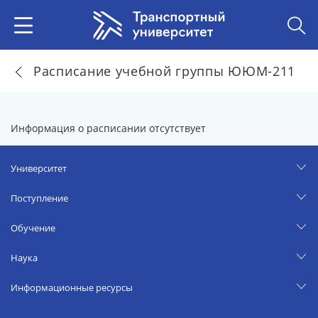
Расписание учебной группы ЮЮМ-211
Информация о расписании отсутствует
Университет
Поступление
Обучение
Наука
Информационные ресурсы