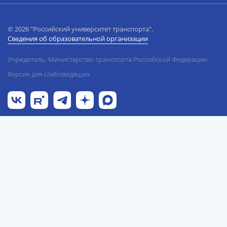
© 2026 "Российский университет транспорта".
Сведения об образовательной организации
Учредитель: Министерство транспорта Российской Федерации
Версия для слабовидящих