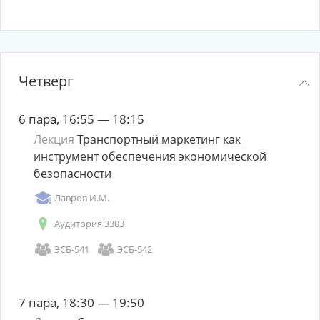
Четверг
6 пара, 16:55 — 18:15
Лекция
Транспортный маркетинг как
инструмент обеспечения экономической
безопасности
Лавров И.М.
Аудитория 3303
ЭСБ-541
ЭСБ-542
7 пара, 18:30 — 19:50