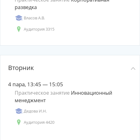
разведка
Власов А.В.
Аудитория 3315
Вторник
4 пара, 13:45 — 15:05
Практическое занятие
Инновационный
менеджмент
Дедова И.Н.
Аудитория 4420