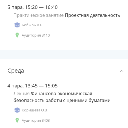
5 пара, 15:20 — 16:40
Практическое занятие
Проектная деятельность
Бобырь А.Б.
Аудитория 3110
Среда
4 пара, 13:45 — 15:05
Лекция
Финансово-экономическая
безопасность работы с ценными бумагами
Коришева О.В.
Аудитория 3403