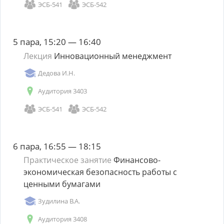
ЭСБ-541
ЭСБ-542
5 пара, 15:20 — 16:40
Лекция
Инновационный менеджмент
Дедова И.Н.
Аудитория 3403
ЭСБ-541
ЭСБ-542
6 пара, 16:55 — 18:15
Практическое занятие
Финансово-
экономическая безопасность работы с
ценными бумагами
Зудилина В.А.
Аудитория 3408