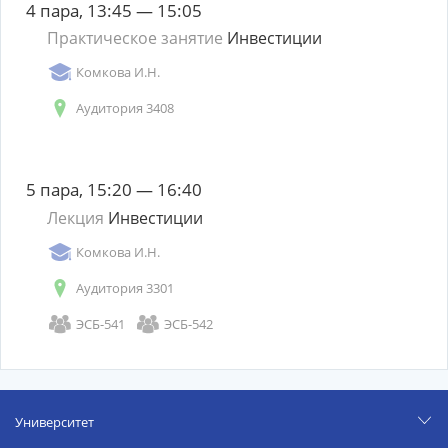
4 пара, 13:45 — 15:05
Практическое занятие
Инвестиции
Комкова И.Н.
Аудитория 3408
5 пара, 15:20 — 16:40
Лекция
Инвестиции
Комкова И.Н.
Аудитория 3301
ЭСБ-541
ЭСБ-542
Университет