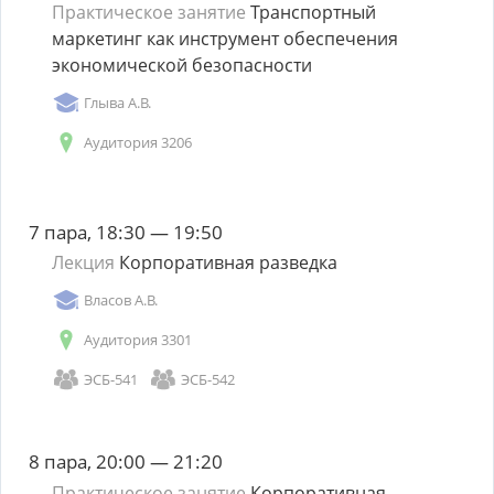
Практическое занятие
Транспортный
маркетинг как инструмент обеспечения
экономической безопасности
Глыва А.В.
Аудитория 3206
7 пара, 18:30 — 19:50
Лекция
Корпоративная разведка
Власов А.В.
Аудитория 3301
ЭСБ-541
ЭСБ-542
8 пара, 20:00 — 21:20
Практическое занятие
Корпоративная