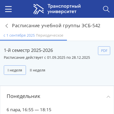
Расписание учебной группы ЭСБ-542
с 1 сентября 2025
Периодическое
1-й семестр 2025-2026
PDF
Расписание действует с 01.09.2025 по 28.12.2025
I неделя
II неделя
Понедельник
6 пара, 16:55 — 18:15