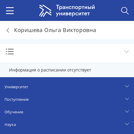
Коришева Ольга Викторовна
Информация о расписании отсутствует
Университет
Поступление
Обучение
Наука