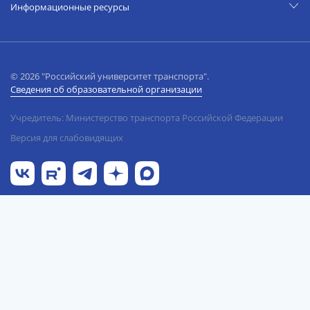
Информационные ресурсы
© 2026 "Российский университет транспорта".
Сведения об образовательной организации
Учредитель: Министерство транспорта Российской Федерации
Версия для слабовидящих